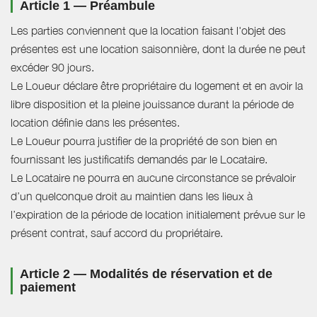
Article 1 — Préambule
Les parties conviennent que la location faisant l'objet des
présentes est une location saisonnière, dont la durée ne peut
excéder 90 jours.
Le Loueur déclare être propriétaire du logement et en avoir la
libre disposition et la pleine jouissance durant la période de
location définie dans les présentes.
Le Loueur pourra justifier de la propriété de son bien en
fournissant les justificatifs demandés par le Locataire.
Le Locataire ne pourra en aucune circonstance se prévaloir
d’un quelconque droit au maintien dans les lieux à
l’expiration de la période de location initialement prévue sur le
présent contrat, sauf accord du propriétaire.
Article 2 — Modalités de réservation et de
paiement