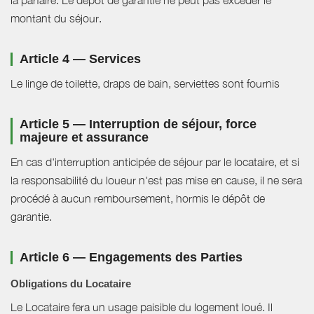
la parfaire. Le dépôt de garantie ne peut pas excéder le
montant du séjour.
Article 4 — Services
Le linge de toilette, draps de bain, serviettes sont fournis
Article 5 — Interruption de séjour, force
majeure et assurance
En cas d'interruption anticipée de séjour par le locataire, et si
la responsabilité du loueur n'est pas mise en cause, il ne sera
procédé à aucun remboursement, hormis le dépôt de
garantie.
Article 6 — Engagements des Parties
Obligations du Locataire
Le Locataire fera un usage paisible du logement loué. Il