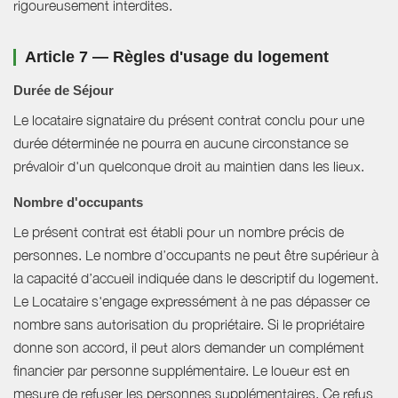
rigoureusement interdites.
Article 7 — Règles d'usage du logement
Durée de Séjour
Le locataire signataire du présent contrat conclu pour une
durée déterminée ne pourra en aucune circonstance se
prévaloir d'un quelconque droit au maintien dans les lieux.
Nombre d'occupants
Le présent contrat est établi pour un nombre précis de
personnes. Le nombre d’occupants ne peut être supérieur à
la capacité d’accueil indiquée dans le descriptif du logement.
Le Locataire s'engage expressément à ne pas dépasser ce
nombre sans autorisation du propriétaire. Si le propriétaire
donne son accord, il peut alors demander un complément
financier par personne supplémentaire. Le loueur est en
mesure de refuser les personnes supplémentaires. Ce refus