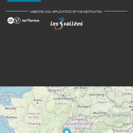
WEBSITES AND APPLICATIONS OF THE DESTINATION: