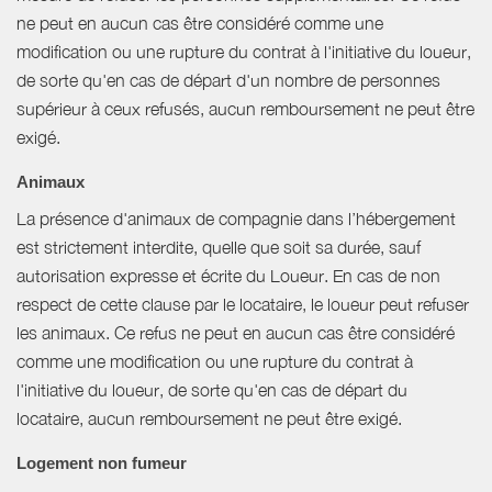
ne peut en aucun cas être considéré comme une
modification ou une rupture du contrat à l'initiative du loueur,
de sorte qu'en cas de départ d'un nombre de personnes
supérieur à ceux refusés, aucun remboursement ne peut être
exigé.
Animaux
La présence d'animaux de compagnie dans l’hébergement
est strictement interdite, quelle que soit sa durée, sauf
autorisation expresse et écrite du Loueur. En cas de non
respect de cette clause par le locataire, le loueur peut refuser
les animaux. Ce refus ne peut en aucun cas être considéré
comme une modification ou une rupture du contrat à
l'initiative du loueur, de sorte qu'en cas de départ du
locataire, aucun remboursement ne peut être exigé.
Logement non fumeur