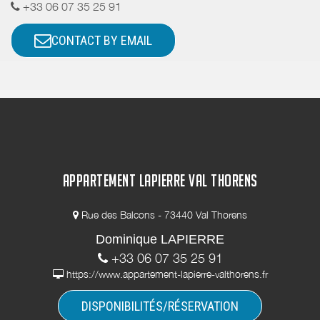
+33 06 07 35 25 91
CONTACT BY EMAIL
APPARTEMENT LAPIERRE VAL THORENS
Rue des Balcons - 73440 Val Thorens
Dominique LAPIERRE
+33 06 07 35 25 91
https://www.appartement-lapierre-valthorens.fr
DISPONIBILITÉS/RÉSERVATION