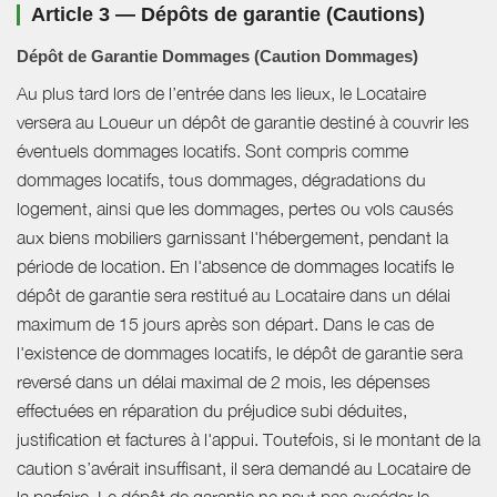
Article 3 — Dépôts de garantie (Cautions)
Dépôt de Garantie Dommages (Caution Dommages)
Au plus tard lors de l’entrée dans les lieux, le Locataire
versera au Loueur un dépôt de garantie destiné à couvrir les
éventuels dommages locatifs. Sont compris comme
dommages locatifs, tous dommages, dégradations du
logement, ainsi que les dommages, pertes ou vols causés
aux biens mobiliers garnissant l'hébergement, pendant la
période de location. En l'absence de dommages locatifs le
dépôt de garantie sera restitué au Locataire dans un délai
maximum de 15 jours après son départ. Dans le cas de
l'existence de dommages locatifs, le dépôt de garantie sera
reversé dans un délai maximal de 2 mois, les dépenses
effectuées en réparation du préjudice subi déduites,
justification et factures à l'appui. Toutefois, si le montant de la
caution s’avérait insuffisant, il sera demandé au Locataire de