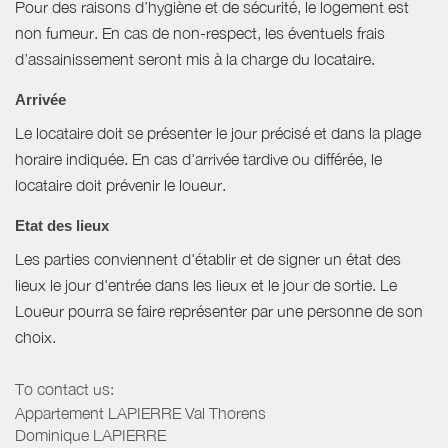
Pour des raisons d’hygiène et de sécurité, le logement est
non fumeur. En cas de non-respect, les éventuels frais
d’assainissement seront mis à la charge du locataire.
Arrivée
Le locataire doit se présenter le jour précisé et dans la plage
horaire indiquée. En cas d'arrivée tardive ou différée, le
locataire doit prévenir le loueur.
Etat des lieux
Les parties conviennent d'établir et de signer un état des
lieux le jour d'entrée dans les lieux et le jour de sortie. Le
Loueur pourra se faire représenter par une personne de son
choix.
To contact us:
Appartement LAPIERRE Val Thorens
Dominique LAPIERRE