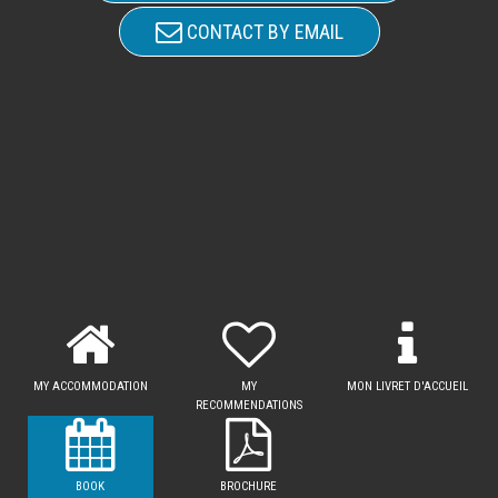
CONTACT BY EMAIL
MY ACCOMMODATION
MY
MON LIVRET D'ACCUEIL
RECOMMENDATIONS
BOOK
BROCHURE