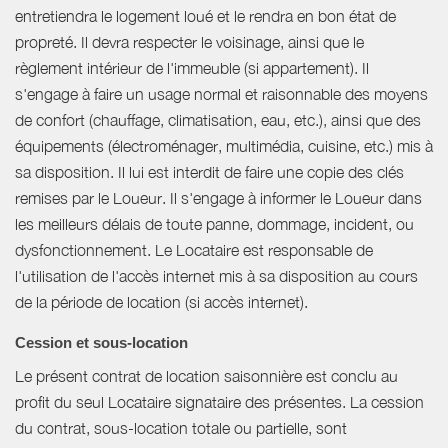
entretiendra le logement loué et le rendra en bon état de
propreté. Il devra respecter le voisinage, ainsi que le
règlement intérieur de l'immeuble (si appartement). Il
s'engage à faire un usage normal et raisonnable des moyens
de confort (chauffage, climatisation, eau, etc.), ainsi que des
équipements (électroménager, multimédia, cuisine, etc.) mis à
sa disposition. Il lui est interdit de faire une copie des clés
remises par le Loueur. Il s'engage à informer le Loueur dans
les meilleurs délais de toute panne, dommage, incident, ou
dysfonctionnement. Le Locataire est responsable de
l'utilisation de l'accès internet mis à sa disposition au cours
de la période de location (si accès internet).
Cession et sous-location
Le présent contrat de location saisonnière est conclu au
profit du seul Locataire signataire des présentes. La cession
du contrat, sous-location totale ou partielle, sont